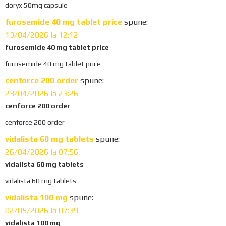
doryx 50mg capsule
furosemide 40 mg tablet price
spune:
13/04/2026 la 12:12
furosemide 40 mg tablet price
furosemide 40 mg tablet price
cenforce 200 order
spune:
23/04/2026 la 23:26
cenforce 200 order
cenforce 200 order
vidalista 60 mg tablets
spune:
26/04/2026 la 07:56
vidalista 60 mg tablets
vidalista 60 mg tablets
vidalista 100 mg
spune:
02/05/2026 la 07:39
vidalista 100 mg