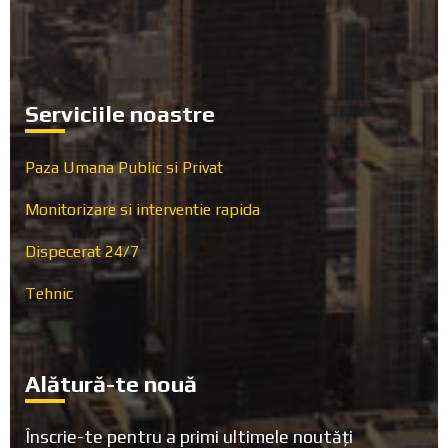
Serviciile noastre
Paza Umana Public si Privat
Monitorizare si interventie rapida
Dispecerat 24/7
Tehnic
Alătură-te nouă
Înscrie-te pentru a primi ultimele noutăți