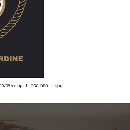
020/05/cropped-LOGO-DPO-1-1.jpg