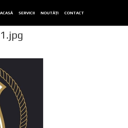
ACASĂ
SERVICII
NOUTĂȚI
CONTACT
1.jpg